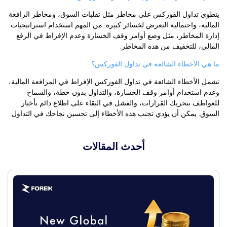
ينطوي تداول الفوركس على مخاطر مثل تقلبات السوق، ومخاطر الرافعة
المالية، واحتمالية التعرض لخسائر كبيرة. من المهم استخدام استراتيجيات
إدارة المخاطر، مثل وضع أوامر وقف الخسارة وعدم الإفراط في الرفع
المالي، للتخفيف من هذه المخاطر.
ما هي الأخطاء الشائعة في تداول الفوركس؟
تشمل الأخطاء الشائعة في تداول الفوركس الإفراط في المرافعة المالية،
وعدم استخدام أوامر وقف الخسارة، والتداول بدون خطة، والسماح
للعواطف بتحريك القرارات، والفشل في البقاء على اطلاع دائم بأخبار
السوق. يمكن أن يؤدي تجنب هذه الأخطاء إلى تحسين نجاحك في التداول.
أحدث المقالات