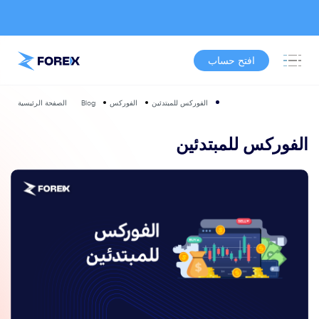
افتح حساب
الفوركس للمبتدئين
الفوركس
Blog
الصفحة الرئيسية
الفوركس للمبتدئين