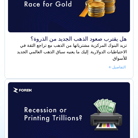
هل يقترب صعود الذهب الجديد من الذروة؟
تزيد البنوك المركزية مشترياتها من الذهب مع تراجع الثقة في
الاحتياطيات الدولارية. إليك ما يعنيه سباق الذهب العالمي الجديد
للأسواق.
التفاصيل