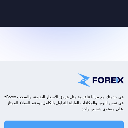
zForex في خدمتك مع مزايا تنافسية مثل فروق الأسعار الضيقة، والسحب
في نفس اليوم، والمكافآت القابلة للتداول بالكامل، ودعم العملاء الممتاز
على مستوى شخص واحد.