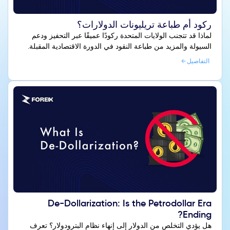
ركود أم طباعة تريليونات الدولارات؟
لماذا قد تتجنب الولايات المتحدة ركودًا عميقًا عبر التحفيز ودعم
السيولة والمزيد من طباعة النقود في الدورة الاقتصادية المقبلة.
التفاصيل
De-Dollarization: Is the Petrodollar Era
Ending?
هل يؤدي التخلص من الدولار إلى إنهاء نظام البترودولار؟ تعرف