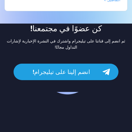
كن عضوًا في مجتمعنا!
ثم انضم إلى قناتنا على تيليجرام واشترك في النشرة الإخبارية لإشارات
التداول مجانًا!
انضم إلينا على تيليجرام!