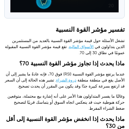
تفسير مؤشر القوة النسبية
تشغل الأسئلة حول قيمة مؤشر القوة النسبية بالعديد من المستثمرين
الذين يتداولون في
الأسواق المالية
. تقع قيمة مؤشر القوة النسبية المقبولة
عمومًا في نطاق 30 إلى 70.
ماذا يحدث إذا تجاوز مؤشر القوة النسبية 70؟
عندما يرتفع مؤشر القوة النسبية (RSI) فوق 70، فإنه عادةً ما يشير إلى أن
الأصل يقع في منطقة منطقة
ذروة الشراء
. تشير هذه الحالة إلى أن السعر
قد ارتفع بسرعة كبيرة جدًا وقد يكون من المقرر أن يحدث تصحيح.
وغالبًا ما يفسر المتداولون هذا الأمر على أنه إشارة بيع محتملة، متوقعين
حركة هبوطية حيث قد ينعكس اتجاه السوق أو يتماسك قريبًا لتصحيح
ضغط الشراء المفرط.
ماذا يحدث إذا انخفض مؤشر القوة النسبية إلى أقل
من 30؟