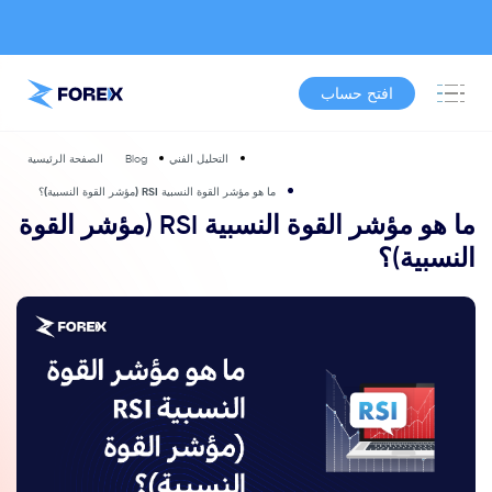
افتح حساب
التحليل الفني
Blog
الصفحة الرئيسية
ما هو مؤشر القوة النسبية RSI (مؤشر القوة النسبية)؟
ما هو مؤشر القوة النسبية RSI (مؤشر القوة
النسبية)؟