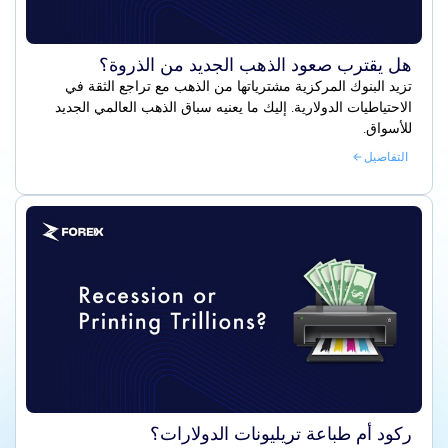
هل يقترب صعود الذهب الجديد من الذروة؟
تزيد البنوك المركزية مشترياتها من الذهب مع تراجع الثقة في
الاحتياطيات الدولارية. إليك ما يعنيه سباق الذهب العالمي الجديد
للأسواق.
التفاصيل
ركود أم طباعة تريليونات الدولارات؟