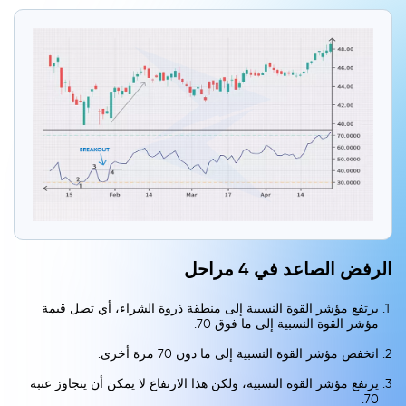
الرفض الصاعد في 4 مراحل
يرتفع مؤشر القوة النسبية إلى منطقة ذروة الشراء، أي تصل قيمة
مؤشر القوة النسبية إلى ما فوق 70.
انخفض مؤشر القوة النسبية إلى ما دون 70 مرة أخرى.
يرتفع مؤشر القوة النسبية، ولكن هذا الارتفاع لا يمكن أن يتجاوز عتبة
70.