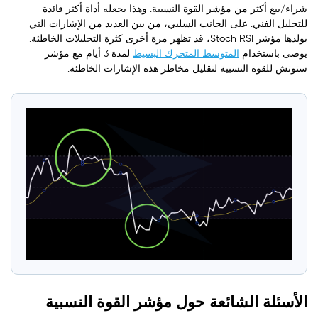
شراء/بيع أكثر من مؤشر القوة النسبية. وهذا يجعله أداة أكثر فائدة
للتحليل الفني. على الجانب السلبي، من بين العديد من الإشارات التي
يولدها مؤشر Stoch RSI، قد تظهر مرة أخرى كثرة التحليلات الخاطئة.
يوصى باستخدام
المتوسط المتحرك البسيط
لمدة 3 أيام مع مؤشر
ستوتش للقوة النسبية لتقليل مخاطر هذه الإشارات الخاطئة.
الأسئلة الشائعة حول مؤشر القوة النسبية