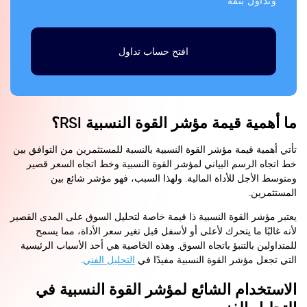
وتداول بثقة
افتح حساب تداول
ما أهمية قيمة مؤشر القوة النسبية RSI؟
تأتي أهمية قيمة مؤشر القوة النسبية بالنسبة للمستثمرين من التوافق بين
خط اتجاه الرسم البياني لمؤشر القوة النسبية وخط اتجاه السعر قصير
ومتوسط الأجل للأداة المالية. ولهذا السبب، فهو مؤشر شائع بين
المستثمرين.
يعتبر مؤشر القوة النسبية ذا قيمة خاصة لتحليل السوق على المدى القصير
لأنه غالبًا ما يتحرك لأعلى أو لأسفل قبل تغير سعر الأداة، مما يسمح
للمتداولين بالتنبؤ باتجاه السوق. وهذه الخاصية هي أحد الأسباب الرئيسية
التي تجعل مؤشر القوة النسبية مفيدًا في
التحليل الفني
.
الاستخدام الشائع لمؤشر القوة النسبية في