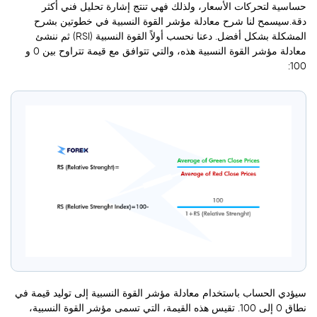
حساسية لتحركات الأسعار، ولذلك فهي تنتج إشارة تحليل فني أكثر
دقة.سيسمح لنا شرح معادلة مؤشر القوة النسبية في خطوتين بشرح
المشكلة بشكل أفضل. دعنا نحسب أولاً القوة النسبية (RSI) ثم ننشئ
معادلة مؤشر القوة النسبية هذه، والتي تتوافق مع قيمة تتراوح بين 0 و
100:
سيؤدي الحساب باستخدام معادلة مؤشر القوة النسبية إلى توليد قيمة في
نطاق 0 إلى 100. تقيس هذه القيمة، التي تسمى مؤشر القوة النسبية،