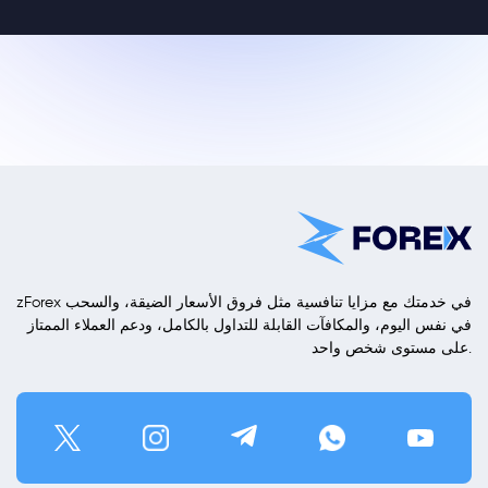
zForex في خدمتك مع مزايا تنافسية مثل فروق الأسعار الضيقة، والسحب
في نفس اليوم، والمكافآت القابلة للتداول بالكامل، ودعم العملاء الممتاز
على مستوى شخص واحد.