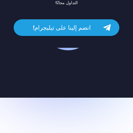
التداول مجانًا!
انضم إلينا على تيليجرام!