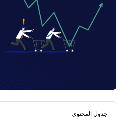
جدول المحتوى