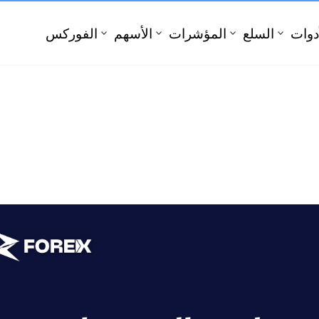
أدوات
السلع
المؤشرات
الأسهم
الفوركس