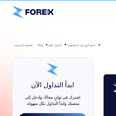
ما هو البيع على المكشوف؟
التداول العام
Blog
الصفحة الرئيسية
ابدأ التداول الآن
اشترك في ثوانٍ مجانًا، وادخل إلى
منصتك وابدأ التداول بكل سهولة.