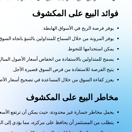
فوائد البيع على المكشوف
يوفر فرصة الربح في الأسواق الهابطة.
يوفر المرونة من خلال السماح للمتداولين بالتنبؤ باتجاه السوق
يمكن استخدامها للتحوط.
يسمح للمتداولين بالاستفادة من انخفاض أسعار الأصول المبالغ
يتيح الفرصة للاستفادة من فرص السوق قصيرة الأجل.
يعزز كفاءة السوق من خلال المساعدة في تصحيح أسعار الأصول
مخاطر البيع على المكشوف
يحمل مخاطر خسارة غير محدودة، حيث يمكن أن ترتفع الأسع
يتطلب من المستثمر أن يحافظ على مركزه، مما يؤدي إلى الم