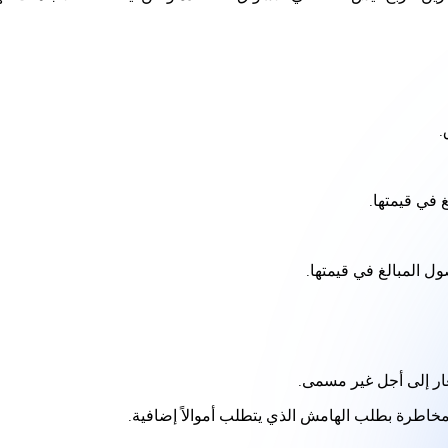
.
 في قيمتها.
 المبالغ في قيمتها.
ار إلى أجل غير مسمى.
خاطرة بطلب الهامش الذي يتطلب أموالاً إضافية.