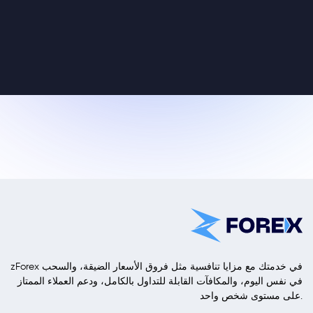
zForex في خدمتك مع مزايا تنافسية مثل فروق الأسعار الضيقة، والسحب
في نفس اليوم، والمكافآت القابلة للتداول بالكامل، ودعم العملاء الممتاز
على مستوى شخص واحد.