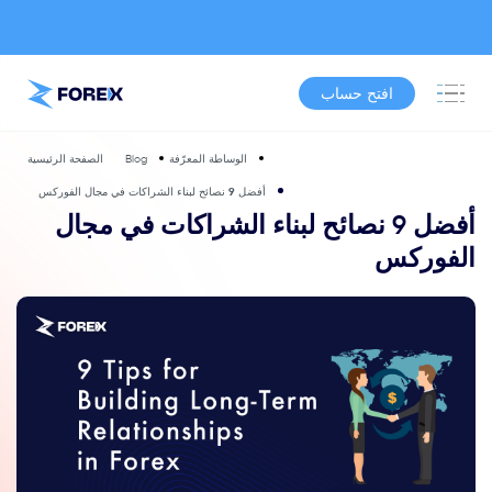
افتح حساب
الوساطة المعرّفة
Blog
الصفحة الرئيسية
أفضل 9 نصائح لبناء الشراكات في مجال الفوركس
أفضل 9 نصائح لبناء الشراكات في مجال
الفوركس