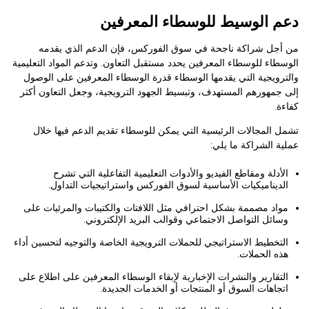
دعم الوسيط للوسطاء المعرفين
من أجل شراكة ناجحة في سوق الفوركس، فإن الدعم الذي يقدمه
الوسطاء للوسطاء المعرفين يحدد مستقبل التعاون. وتدعم المواد التعليمية
والترويجية التي يقدمها الوسطاء قدرة الوسطاء المعرفين على الوصول
إلى جمهورهم المستهدف، وتبسيط الجهود الترويجية، وجعل التعاون أكثر
كفاءة.
تشمل المجالات الرئيسية التي يمكن للوسطاء تقديم الدعم فيها خلال
عملية الشراكة ما يلي:
الأدلة ومقاطع الفيديو والأدوات التعليمية التفاعلية التي تشرح
الديناميكيات الأساسية لسوق الفوركس واستراتيجيات التداول.
مواد مصممة بشكل احترافي مثل اللافتات والكتيبات والمرئيات على
وسائل التواصل الاجتماعي وقوالب البريد الإلكتروني.
التخطيط الاستراتيجي للحملات الترويجية الخاصة والتوجيه لتحسين أداء
هذه الحملات.
التقارير والنشرات الإخبارية لإبقاء الوسطاء المعرفين على اطلاع على
اتجاهات السوق أو المنتجات أو الخدمات الجديدة.