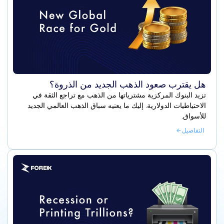
هل يقترب صعود الذهب الجديد من الذروة؟
تزيد البنوك المركزية مشترياتها من الذهب مع تراجع الثقة في
الاحتياطيات الدولارية. إليك ما يعنيه سباق الذهب العالمي الجديد
للأسواق.
التفاصيل