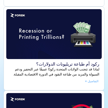
ركود أم طباعة تريليونات الدولارات؟
لماذا قد تتجنب الولايات المتحدة ركودًا عميقًا عبر التحفيز ودعم
السيولة والمزيد من طباعة النقود في الدورة الاقتصادية المقبلة.
التفاصيل