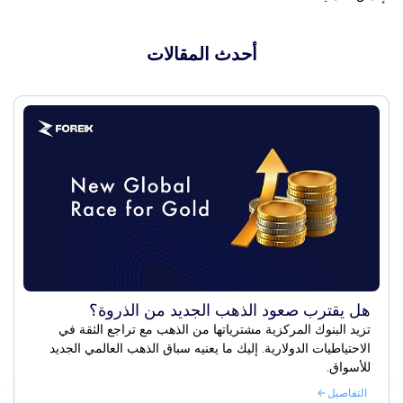
أحدث المقالات
هل يقترب صعود الذهب الجديد من الذروة؟
تزيد البنوك المركزية مشترياتها من الذهب مع تراجع الثقة في
الاحتياطيات الدولارية. إليك ما يعنيه سباق الذهب العالمي الجديد
للأسواق.
التفاصيل